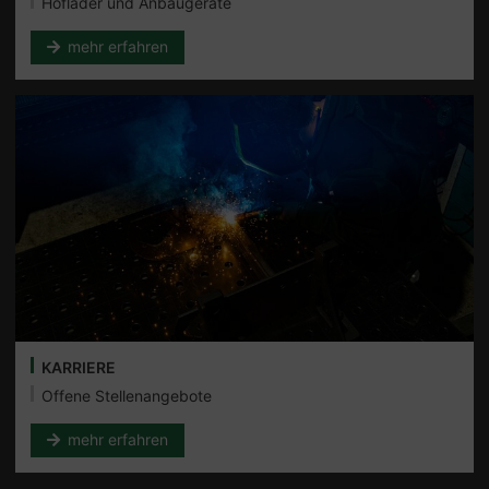
Hoflader und Anbaugeräte
mehr erfahren
KARRIERE
Offene Stellenangebote
mehr erfahren