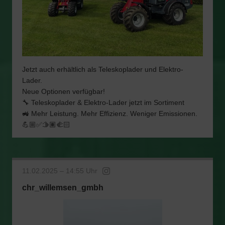
Jetzt auch erhältlich als Teleskoplader und Elektro-
Lader.
Neue Optionen verfügbar!
🔧 Teleskoplader & Elektro-Lader jetzt im Sortiment
🚜 Mehr Leistung. Mehr Effizienz. Weniger Emissionen.
💪🏼✅🫱🏽‍🫲🏻
11.02.2025 – 14:55 Uhr
chr_willemsen_gmbh