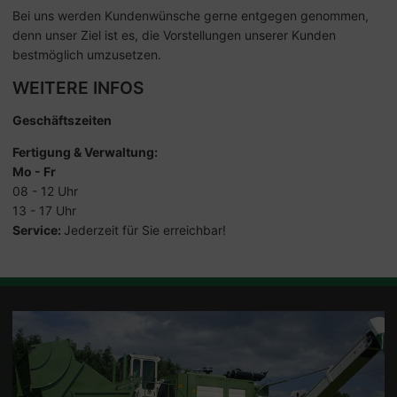
Bei uns werden Kundenwünsche gerne entgegen genommen,
denn unser Ziel ist es, die Vorstellungen unserer Kunden
bestmöglich umzusetzen.
WEITERE INFOS
Geschäftszeiten
Fertigung & Verwaltung:
Mo - Fr
08 - 12 Uhr
13 - 17 Uhr
Service:
Jederzeit für Sie erreichbar!