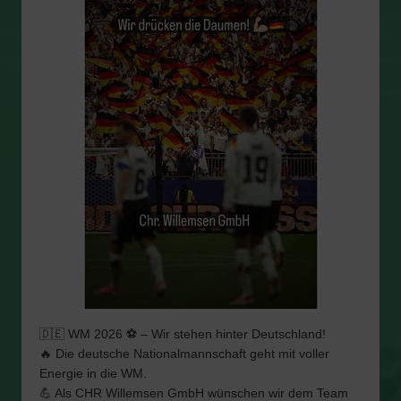
🇩🇪 WM 2026 ⚽️ – Wir stehen hinter Deutschland!
🔥 Die deutsche Nationalmannschaft geht mit voller
Energie in die WM.
💪 Als CHR Willemsen GmbH wünschen wir dem Team