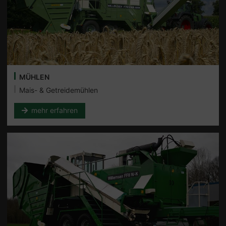
MÜHLEN
Mais- & Getreidemühlen
mehr erfahren