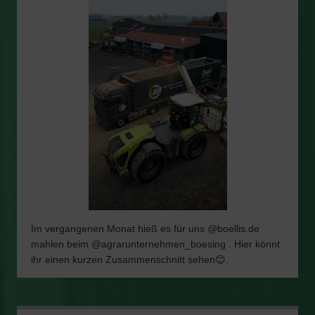
Im vergangenen Monat hieß es für uns @boellis.de
mahlen beim @agrarunternehmen_boesing . Hier könnt
ihr einen kurzen Zusammenschnitt sehen😊.