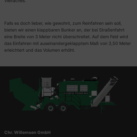
Vielfaches.
Falls es doch lieber, wie gewohnt, zum Reinfahren sein soll,
bieten wir einen klappbaren Bunker an, der bei Straßenfahrt
eine Breite von 3 Meter nicht überschreitet. Auf dem Feld wird
das Einfahren mit auseinandergeklapptem Maß von 3,50 Meter
erleichtert und das Volumen erhöht.
Chr. Willemsen GmbH