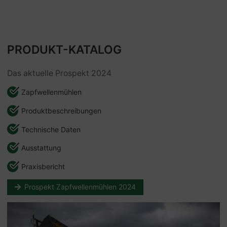
PRODUKT-KATALOG
Das aktuelle Prospekt 2024
Zapfwellenmühlen
Produktbeschreibungen
Technische Daten
Ausstattung
Praxisbericht
Prospekt Zapfwellenmühlen 2024