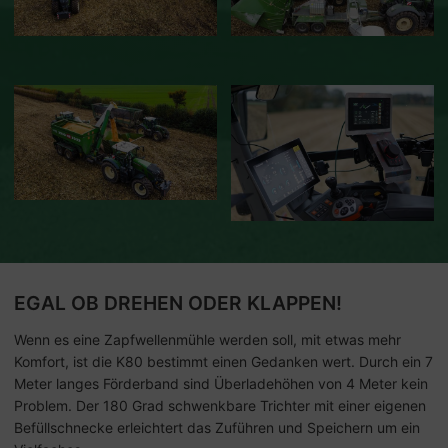
EGAL OB DREHEN ODER KLAPPEN!
Wenn es eine Zapfwellenmühle werden soll, mit etwas mehr
Komfort, ist die K80 bestimmt einen Gedanken wert. Durch ein 7
Meter langes Förderband sind Überladehöhen von 4 Meter kein
Problem. Der 180 Grad schwenkbare Trichter mit einer eigenen
Befüllschnecke erleichtert das Zuführen und Speichern um ein