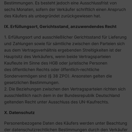
Bestimmungen. Es besteht jedoch eine Ausschlussfrist von
sechs Monaten, sofern der Verkäufer schriftlich einen Anspruch
des Käufers als unbegründet zurückgewiesen hat.
IX. Erfüllungsort, Gerichtsstand, anzuwendendes Recht
1. Erfüllungsort und ausschließlicher Gerichtsstand für Lieferung
und Zahlungen sowie für sämtliche zwischen den Parteien sich
aus dem Vertragsverhältnis ergebenden Streitigkeiten ist der
Hauptsitz des Verkäufers, wenn beide Vertragsparteien
Kaufleute im Sinne des HGB oder juristische Personen
des öffentlichen Rechts oder öffentlich-rechtliche
Sondervermögen sind (§ 38 ZPO). Ansonsten gelten die
gesetzlichen Bestimmungen.
2. Die Beziehungen zwischen den Vertragsparteien richten sich
ausschließlich nach dem in der Bundesrepublik Deutschland
geltenden Recht unter Ausschluss des UN-Kaufrechts.
X. Datenschutz
Personenbezogene Daten des Käufers werden unter Beachtung
der datenschutzrechtlichen Bestimmungen durch den Verkäufer