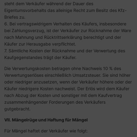
steht dem Verkäufer während der Dauer des
Eigentumsvorbehalts das alleinige Recht zum Besitz des Kfz-
Briefes zu.
6. Bei vertragswidrigem Verhalten des Käufers, insbesondere
bei Zahlungsverzug, ist der Verkäufer zur Rücknahme der Ware
nach Mahnung und Rücktrittserklärung berechtigt und der
Käufer zur Herausgabe verpflichtet.
7. Sämtliche Kosten der Rücknahme und der Verwertung des
Kaufgegenstandes trägt der Käufer.
Die Verwertungskosten betragen ohne Nachweis 10 % des
Verwertungserlöses einschließlich Umsatzsteuer. Sie sind höher
oder niedriger anzusetzen, wenn der Verkäufer höhere oder der
Käufer niedrigere Kosten nachweist. Der Erlös wird dem Käufer
nach Abzug der Kosten und sonstiger mit dem Kaufvertrag
zusammenhängender Forderungen des Verkäufers
gutgebracht.
VII. Mängelrüge und Haftung für Mängel
Für Mängel haftet der Verkäufer wie folgt: