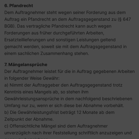
6. Pfandrecht
Dem Auftragnehmer steht wegen seiner Forderung aus dem
Auftrag ein Pfandrecht an dem Auftragsgegenstand zu (§ 647
BGB). Das vertragliche Pfandrecht kann auch wegen
Forderungen aus früher durchgeführten Arbeiten,
Ersatzteillieferungen und sonstigen Leistungen geltend
gemacht werden, soweit sie mit dem Auftragsgegenstand in
einem sachlichen Zusammenhang stehen.
7. Mängelansprüche
Der Auftragnehmer leistet für die in Auftrag gegebenen Arbeiten
in folgender Weise Gewähr:
a) Nimmt der Auftraggeber den Auftragsgegenstand trotz
Kenntnis eines Mangels ab, so stehen ihm
Gewährleistungsansprüche in dem nachfolgend beschriebenen
Umfang nur zu, wenn er sich diese bei Abnahme vorbehält.
b) Die Gewährleistungsfrist beträgt 12 Monate ab dem
Zeitpunkt der Abnahme.
c) Offensichtliche Mängel sind dem Auftragnehmer
unverzüglich nach ihrer Feststellung schriftlich anzuzeigen und