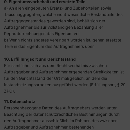
9. Eigentumsvorbehalt und ersetzte Teile
a) An allen eingebauten Ersatz- und Zubehörteilen sowie
Tauschaggregaten, welche nicht wesentliche Bestandteile des
Auftraggegenstandes geworden sind, behält sich der
Auftragnehmer bis zur vollständigen Bezahlung aller
Reparaturrechnungen das Eigentum vor.
b) Wenn nichts anderes vereinbart worden ist, gehen ersetzte
Teile in das Eigentum des Auftragnehmers über.
10. Erfüllungsort und Gerichtsstand
Für sämtliche sich aus dem Rechtsverhältnis zwischen
Auftraggeber und Auftragnehmer ergebenden Streitigkeiten ist
für den Gerichtsstand der Ort maßgeblich, an dem die
Instandsetzungsarbeiten ausgeführt werden (Erfüllungsort, § 29
ZPO).
11. Datenschutz
Personenbezogene Daten des Auftraggebers werden unter
Beachtung der datenschutzrechtlichen Bestimmungen durch
den Auftragnehmer ausschließlich im Rahmen des zwischen
Auftraggeber und Auftragnehmer bestehenden