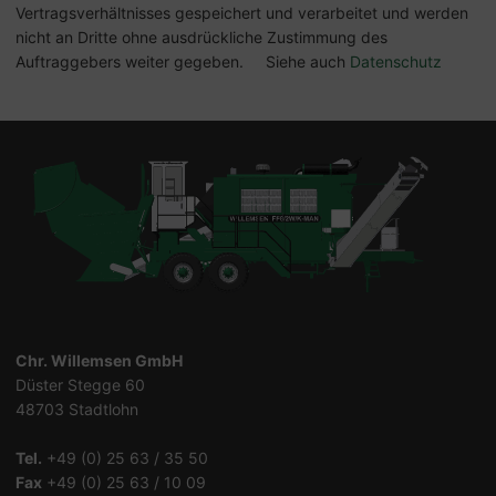
Vertragsverhältnisses gespeichert und verarbeitet und werden
nicht an Dritte ohne ausdrückliche Zustimmung des
Auftraggebers weiter gegeben. Siehe auch
Datenschutz
Chr. Willemsen GmbH
Düster Stegge 60
48703 Stadtlohn
Tel.
+49 (0) 25 63 / 35 50
Fax
+49 (0) 25 63 / 10 09