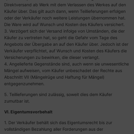
Direktversand ab Werk mit dem Verlassen des Werkes auf den
Käufer über. Das gilt auch dann, wenn Teillieferungen erfolgen
oder der Verkäufer noch weitere Leistungen übernommen hat.
Die Ware wird auf Wunsch und Kosten des Käufers versichert.
3. Verzögert sich der Versand infolge von Umständen, die der
Käufer zu vertreten hat, so geht die Gefahr vom Tage des
Angebots der Übergabe an auf den Käufer über. Jedoch ist der
Verkäufer verpflichtet, auf Wunsch und Kosten des Käufers die
Versicherungen zu bewirken, die dieser verlangt.
4. Angelieferte Gegenstände sind, auch wenn sie unwesentliche
Mängel aufweisen, vom Käufer unbeschadet der Rechte aus
Abschnitt VII (Mängelrüge und Haftung für Mängel)
entgegenzunehmen.
5. Teillieferungen sind zulässig, soweit dies dem Käufer
zumutbar ist.
VI. Eigentumsvorbehalt
1. Der Verkäufer behält sich das Eigentumsrecht bis zur
vollständigen Bezahlung aller Forderungen aus der