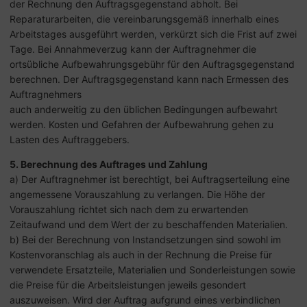
der Rechnung den Auftragsgegenstand abholt. Bei
Reparaturarbeiten, die vereinbarungsgemäß innerhalb eines
Arbeitstages ausgeführt werden, verkürzt sich die Frist auf zwei
Tage. Bei Annahmeverzug kann der Auftragnehmer die
ortsübliche Aufbewahrungsgebühr für den Auftragsgegenstand
berechnen. Der Auftragsgegenstand kann nach Ermessen des
Auftragnehmers
auch anderweitig zu den üblichen Bedingungen aufbewahrt
werden. Kosten und Gefahren der Aufbewahrung gehen zu
Lasten des Auftraggebers.
5. Berechnung des Auftrages und Zahlung
a) Der Auftragnehmer ist berechtigt, bei Auftragserteilung eine
angemessene Vorauszahlung zu verlangen. Die Höhe der
Vorauszahlung richtet sich nach dem zu erwartenden
Zeitaufwand und dem Wert der zu beschaffenden Materialien.
b) Bei der Berechnung von Instandsetzungen sind sowohl im
Kostenvoranschlag als auch in der Rechnung die Preise für
verwendete Ersatzteile, Materialien und Sonderleistungen sowie
die Preise für die Arbeitsleistungen jeweils gesondert
auszuweisen. Wird der Auftrag aufgrund eines verbindlichen