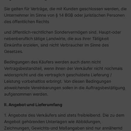
Sie gelten für Verträge, die mit Kunden geschlossen werden, die
Unternehmer im Sinne von § 14 BGB oder juristischen Personen
des öffentlichen Rechts
und öffentlich-rechtlichen Sondervermögen sind. Haupt-oder
nebenberuflich tätige Landwirte, die aus ihrer Tätigkeit
Einkünfte erzielen, sind nicht Verbraucher im Sinne des
Gesetzes.
Bedingungen des Käufers werden auch dann nicht
Vertragsbestandteil, wenn ihnen der Verkäufer nicht nochmals
widerspricht und die vertraglich geschuldete Lieferung /
Leistung vorbehaltlos erbringt. Von diesen Bedingungen
abweichende Vereinbarungen sollen in die Auftragsbestätigung
aufgenommen werden.
II. Angebot und Lieferumfang
1. Angebote des Verkäufers sind stets freibleibend. Die zu dem
Angebot gehörenden Unterlagen wie Abbildungen,
Zeichnungen, Gewichts-und Maßangaben sind nur annähernd