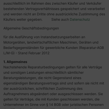
ausschließlich im Rahmen des zwischen Käufer und Verkäufer
bestehenden Vertragsverhältnisses gespeichert und verarbeitet
und werden nicht an Dritte ohne ausdrückliche Zustimmung des
Käufers weiter gegeben. Siehe auch
Datenschutz
Allgemeine Geschäftsbedingungen
für die Ausführung von Instandsetzungsarbeiten an
Motorgeräten, landwirtschaftlichen Maschinen, Geräten und
Bedarfsgegenständen für gewerbliche Kunden (Reparatur-AGB
L/M-G) - Stand Februar 2012
1. Allgemeines
Nachstehende Reparaturbedingungen gelten für alle Verträge
und sonstigen Leistungen einschließlich sämtlicher
Beratungsleistungen, die nicht Gegenstand eines
eigenständigen Beratungsvertrags sind und sofern sie nicht mit
der ausdrücklichen, schriftlichen Zustimmung des
Auftragnehmers abgeändert oder ausgeschlossen werden. Sie
gelten für Verträge, die mit Kunden geschlossen werden, die
Unternehmer im Sinne von § 14 BGB oder juristischen Personen