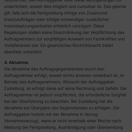
unterrichten, soweit dies möglich und zumutbar ist. Das gleiche
gilt, falls sich die Fertigstellung infolge von Zusatzund
Ersatzaufträgen oder infolge notwendiger zusätzlicher
Instandsetzungsarbeiten erheblich verzögert. Diese
Regelungen stellen keine Einschränkung der Verpflichtung des
Auftragnehmers zur sorgfältigen Auswahl von Fachkräften und
Vorlieferanten dar. Ein gesetzliches Rücktrittsrecht bleibt
ebenfalls unberührt.
4. Abnahme
Die Abnahme des Auftragsgegenstandes durch den
Auftragnehmer erfolgt, soweit nichts anderes vereinbart ist, im
Betrieb des Auftragsnehmers. Wünscht der Auftraggeber
Zustellung, so erfolgt diese auf seine Rechnung und Gefahr. Der
Auftragnehmer ist jedoch verpflichtet, die erforderliche Sorgfalt
bei der Überführung zu beachten. Bei Zustellung hat die
Abnahme bei Übergabe des Gegenstandes zu erfolgen. Der
Auftraggeber kommt mit der Abnahme in Verzug
(Annahmeverzug), wenn er nicht innerhalb einer Woche nach
Meldung der Fertigstellung, Aushändigung oder Übersendung